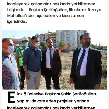
inceleyerek çalışmalar hakkında yetkililerden
bilgi aldı. Başkan Şerifoğulları, ilk olarak Rızaiye
Mahallesi’nde inşa edilen ve kısa zaman
içerisinde..
E
lazığ Belediye Başkanı Şahin Şerifoğulları,
yapımı devam eden projeleri yerinde
inceleyerek çalışmalar hakkında yetkililerden