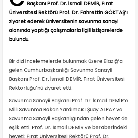
Başkanı Prof. Dr. İsmail DEMİR, Fırat
Üniversitesi Rektörü Prof. Dr. Fahrettin GÖKTAŞ’ı
ziyaret ederek üniversitenin savunma sanayi
alanında yaptığı çalışmalarla ilgili istişarelerde
bulundu.
Bir dizi incelemelerde bulunmak üzere Elazığ’a
gelen Cumhurbaşkanlığı Savunma Sanayii
Başkanı Prof. Dr. İsmail DEMİR, Fırat Üniversitesi
Rektörlüğü’nü ziyaret etti.
Savunma Sanayii Başkanı Prof. Dr. İsmail DEMİR’e
Milli Savunma Bakan Yardımcısı Şuay ALPAY ve
Savunma Sanayii Başkanlığından gelen heyet de
eşlik etti. Prof. Dr. İsmail DEMİR ve beraberindeki
heyeti; Fırat Üniversitesi Rektörü Prof. Dr.