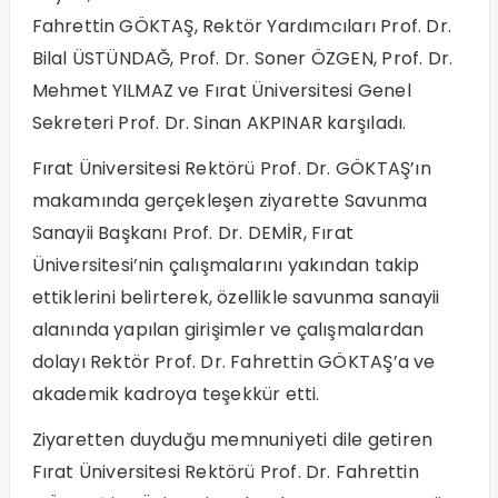
Fahrettin GÖKTAŞ, Rektör Yardımcıları Prof. Dr.
Bilal ÜSTÜNDAĞ, Prof. Dr. Soner ÖZGEN, Prof. Dr.
Mehmet YILMAZ ve Fırat Üniversitesi Genel
Sekreteri Prof. Dr. Sinan AKPINAR karşıladı.
Fırat Üniversitesi Rektörü Prof. Dr. GÖKTAŞ’ın
makamında gerçekleşen ziyarette Savunma
Sanayii Başkanı Prof. Dr. DEMİR, Fırat
Üniversitesi’nin çalışmalarını yakından takip
ettiklerini belirterek, özellikle savunma sanayii
alanında yapılan girişimler ve çalışmalardan
dolayı Rektör Prof. Dr. Fahrettin GÖKTAŞ’a ve
akademik kadroya teşekkür etti.
Ziyaretten duyduğu memnuniyeti dile getiren
Fırat Üniversitesi Rektörü Prof. Dr. Fahrettin