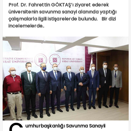
Prof. Dr. Fahrettin GÖKTAŞ’ı ziyaret ederek
üniversitenin savunma sanayi alanında yaptığı
çalışmalarla ilgili istişarelerde bulundu. Bir dizi
incelemelerde..
C
umhurbaşkanlığı Savunma Sanayii