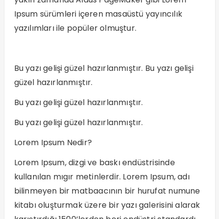
Ipsum sürümleri içeren masaüstü yayıncılık
yazılımları ile popüler olmuştur.
Bu yazı gelişi güzel hazırlanmıştır. Bu yazı gelişi
güzel hazırlanmıştır.
Bu yazı gelişi güzel hazırlanmıştır.
Bu yazı gelişi güzel hazırlanmıştır.
Lorem Ipsum Nedir?
Lorem Ipsum, dizgi ve baskı endüstrisinde
kullanılan mıgır metinlerdir. Lorem Ipsum, adı
bilinmeyen bir matbaacının bir hurufat numune
kitabı oluşturmak üzere bir yazı galerisini alarak