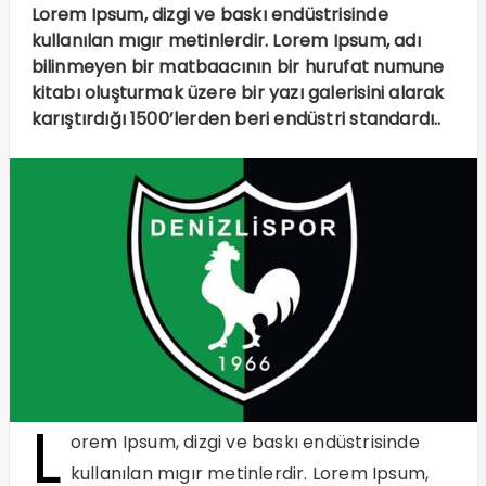
Lorem Ipsum, dizgi ve baskı endüstrisinde
kullanılan mıgır metinlerdir. Lorem Ipsum, adı
bilinmeyen bir matbaacının bir hurufat numune
kitabı oluşturmak üzere bir yazı galerisini alarak
karıştırdığı 1500’lerden beri endüstri standardı..
L
orem Ipsum, dizgi ve baskı endüstrisinde
kullanılan mıgır metinlerdir. Lorem Ipsum,