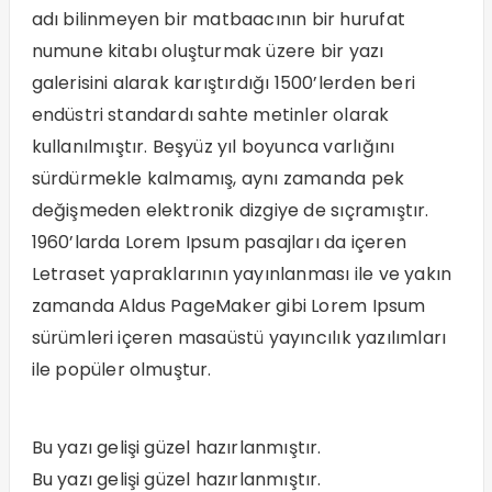
adı bilinmeyen bir matbaacının bir hurufat
numune kitabı oluşturmak üzere bir yazı
galerisini alarak karıştırdığı 1500’lerden beri
endüstri standardı sahte metinler olarak
kullanılmıştır. Beşyüz yıl boyunca varlığını
sürdürmekle kalmamış, aynı zamanda pek
değişmeden elektronik dizgiye de sıçramıştır.
1960’larda Lorem Ipsum pasajları da içeren
Letraset yapraklarının yayınlanması ile ve yakın
zamanda Aldus PageMaker gibi Lorem Ipsum
sürümleri içeren masaüstü yayıncılık yazılımları
ile popüler olmuştur.
Bu yazı gelişi güzel hazırlanmıştır.
Bu yazı gelişi güzel hazırlanmıştır.