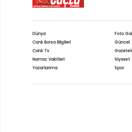
Dünya
Foto Gal
Canlı Borsa Bilgileri
Güncel
Canlı Tv
Gazetel
Namaz Vakitleri
Siyaset
Yazarlarımız
Spor