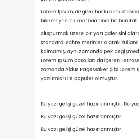
Lorem Ipsum, dizgi ve baskı endüstrisind
bilinmeyen bir matbaacının bir hurufat
oluşturmak üzere bir yazı galerisini alar
standardı sahte metinler olarak kullanıl
kalmamış, aynı zamanda pek değişmeden 
Lorem Ipsum pasajları da içeren Letrase
zamanda Aldus PageMaker gibi Lorem Ip
yazılımları ile popüler olmuştur.
Bu yazı gelişi güzel hazırlanmıştır. Bu yaz
Bu yazı gelişi güzel hazırlanmıştır.
Bu yazı gelişi güzel hazırlanmıştır.