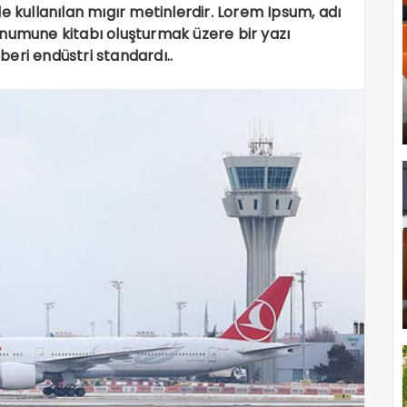
e kullanılan mıgır metinlerdir. Lorem Ipsum, adı
 numune kitabı oluşturmak üzere bir yazı
 beri endüstri standardı..