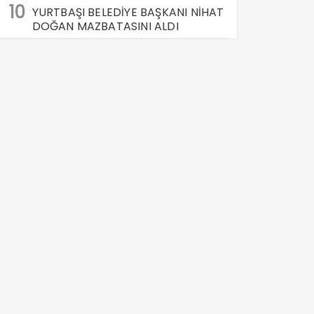
10
YURTBAŞI BELEDİYE BAŞKANI NİHAT
DOĞAN MAZBATASINI ALDI