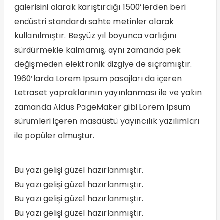
galerisini alarak karıştırdığı 1500’lerden beri
endüstri standardı sahte metinler olarak
kullanılmıştır. Beşyüz yıl boyunca varlığını
sürdürmekle kalmamış, aynı zamanda pek
değişmeden elektronik dizgiye de sıçramıştır.
1960’larda Lorem Ipsum pasajları da içeren
Letraset yapraklarının yayınlanması ile ve yakın
zamanda Aldus PageMaker gibi Lorem Ipsum
sürümleri içeren masaüstü yayıncılık yazılımları
ile popüler olmuştur.
Bu yazı gelişi güzel hazırlanmıştır.
Bu yazı gelişi güzel hazırlanmıştır.
Bu yazı gelişi güzel hazırlanmıştır.
Bu yazı gelişi güzel hazırlanmıştır.