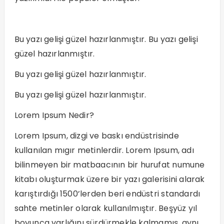
Bu yazı gelişi güzel hazırlanmıştır. Bu yazı gelişi
güzel hazırlanmıştır.
Bu yazı gelişi güzel hazırlanmıştır.
Bu yazı gelişi güzel hazırlanmıştır.
Lorem Ipsum Nedir?
Lorem Ipsum, dizgi ve baskı endüstrisinde
kullanılan mıgır metinlerdir. Lorem Ipsum, adı
bilinmeyen bir matbaacının bir hurufat numune
kitabı oluşturmak üzere bir yazı galerisini alarak
karıştırdığı 1500’lerden beri endüstri standardı
sahte metinler olarak kullanılmıştır. Beşyüz yıl
boyunca varlığını sürdürmekle kalmamış, aynı