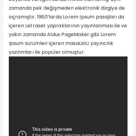
zamanda pek değişmeden elektronik dizgiye de
sıçramıştır. 1960’larda Lorem Ipsum pasajları da
içeren Letraset yapraklarının yayınlanması ile ve
yakın zamanda Aldus PageMaker gibi Lorem
Ipsum sürümleri içeren masaüstü yayıncılık
yazılımları ile popüler olmuştur.